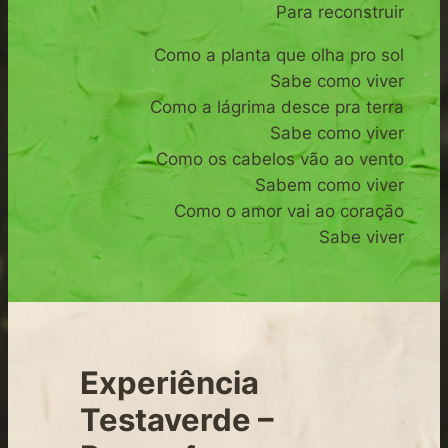
Para reconstruir
Como a planta que olha pro sol
Sabe como viver
Como a lágrima desce pra terra
Sabe como viver
Como os cabelos vão ao vento
Sabem como viver
Como o amor vai ao coração
Sabe viver
Experiência
Testaverde –