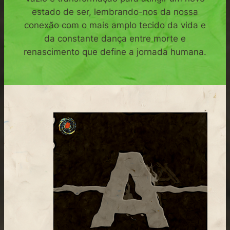
estado de ser, lembrando-nos da nossa
conexão com o mais amplo tecido da vida e
da constante dança entre morte e
renascimento que define a jornada humana.