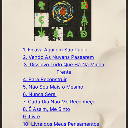
1. Ficava Aqui em São Paulo
2. Vendo As Nuvens Passarem
3. Dissolvo Tudo Que Há Na Minha
Frente
4. Para Reconstruir
5. Não Sou Mais o Mesmo
6. Nunca Serei
7. Cada Dia Não Me Reconheço
8. É Assim, Me Sinto
9. Livre
10. Livre dos Meus Pensamentos