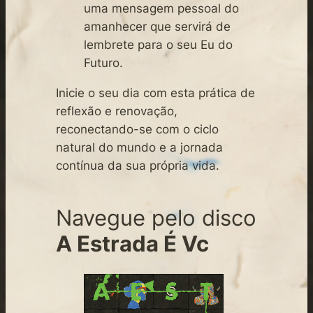
uma mensagem pessoal do
amanhecer que servirá de
lembrete para o seu Eu do
Futuro.
Inicie o seu dia com esta prática de
reflexão e renovação,
reconectando-se com o ciclo
natural do mundo e a jornada
contínua da sua própria vida.
Navegue pelo disco
A Estrada É Vc