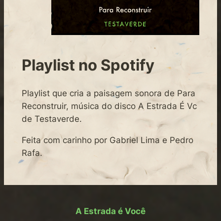
Playlist no Spotify
Playlist que cria a paisagem sonora de Para
Reconstruir, música do disco A Estrada É Vc
de Testaverde.
Feita com carinho por Gabriel Lima e Pedro
Rafa.
A Estrada é Você