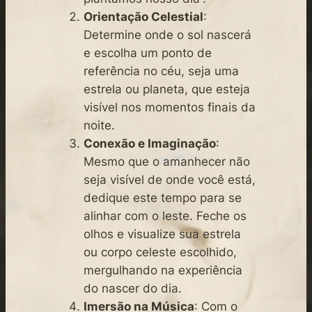
Orientação Celestial
:
Determine onde o sol nascerá
e escolha um ponto de
referência no céu, seja uma
estrela ou planeta, que esteja
visível nos momentos finais da
noite.
Conexão e Imaginação
:
Mesmo que o amanhecer não
seja visível de onde você está,
dedique este tempo para se
alinhar com o leste. Feche os
olhos e visualize sua estrela
ou corpo celeste escolhido,
mergulhando na experiência
do nascer do dia.
Imersão na Música
: Com o