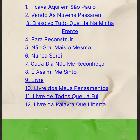
1. Ficava Aqui em São Paulo
2. Vendo As Nuvens Passarem
3. Dissolvo Tudo Que Há Na Minha
Frente
4. Para Reconstruir
5. Não Sou Mais o Mesmo
6. Nunca Serei
7. Cada Dia Não Me Reconheço
8. É Assim, Me Sinto
9. Livre
10. Livre dos Meus Pensamentos
11. Livre de Todos Que Já Fui
12. Livre da Palavra Que Liberta