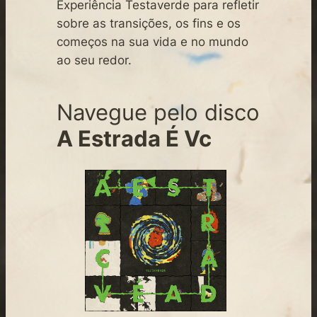
Experiência Testaverde para refletir
sobre as transições, os fins e os
começos na sua vida e no mundo
ao seu redor.
Navegue pelo disco
A Estrada É Vc