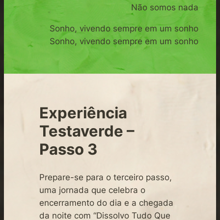
Não somos nada
Sonho, vivendo sempre em um sonho
Sonho, vivendo sempre em um sonho
Experiência
Testaverde –
Passo 3
Prepare-se para o terceiro passo,
uma jornada que celebra o
encerramento do dia e a chegada
da noite com “Dissolvo Tudo Que