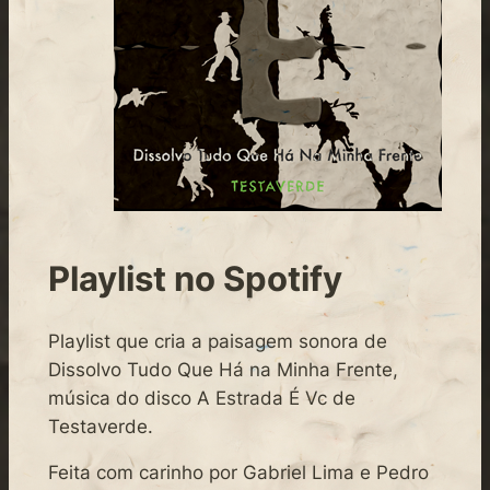
Playlist no Spotify
Playlist que cria a paisagem sonora de
Dissolvo Tudo Que Há na Minha Frente,
música do disco A Estrada É Vc de
Testaverde.
Feita com carinho por Gabriel Lima e Pedro