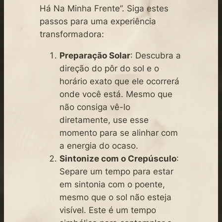
Há Na Minha Frente”. Siga estes
passos para uma experiência
transformadora:
Preparação Solar
: Descubra a
direção do pôr do sol e o
horário exato que ele ocorrerá
onde você está. Mesmo que
não consiga vê-lo
diretamente, use esse
momento para se alinhar com
a energia do ocaso.
Sintonize com o Crepúsculo
:
Separe um tempo para estar
em sintonia com o poente,
mesmo que o sol não esteja
visível. Este é um tempo