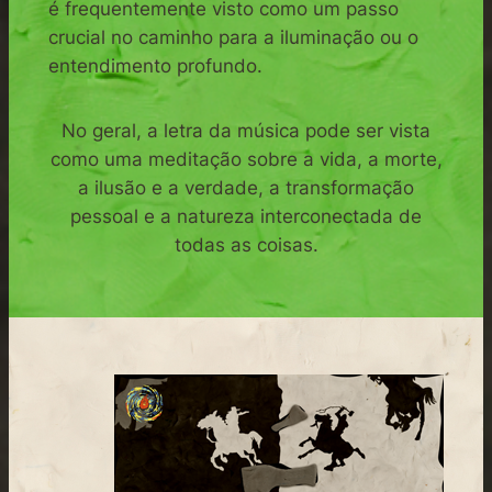
é frequentemente visto como um passo
crucial no caminho para a iluminação ou o
entendimento profundo.
No geral, a letra da música pode ser vista
como uma meditação sobre a vida, a morte,
a ilusão e a verdade, a transformação
pessoal e a natureza interconectada de
todas as coisas.