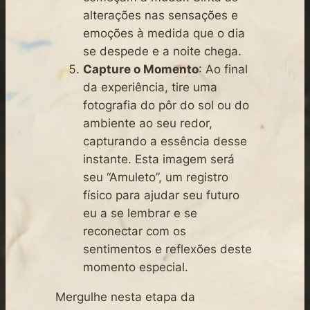
alterações nas sensações e
emoções à medida que o dia
se despede e a noite chega.
Capture o Momento
: Ao final
da experiência, tire uma
fotografia do pôr do sol ou do
ambiente ao seu redor,
capturando a essência desse
instante. Esta imagem será
seu “Amuleto”, um registro
físico para ajudar seu futuro
eu a se lembrar e se
reconectar com os
sentimentos e reflexões deste
momento especial.
Mergulhe nesta etapa da